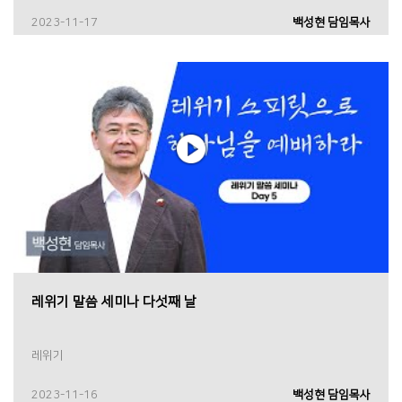
2023-11-17
백성현 담임목사
레위기 말씀 세미나 다섯째 날
레위기
2023-11-16
백성현 담임목사