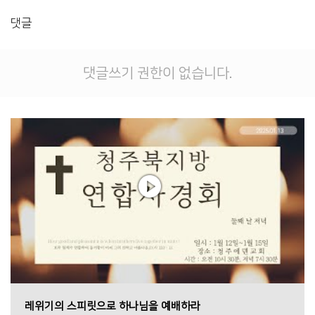
댓글
댓글쓰기 권한이 없습니다.
레위기의 스피릿으로 하나님을 예배하라