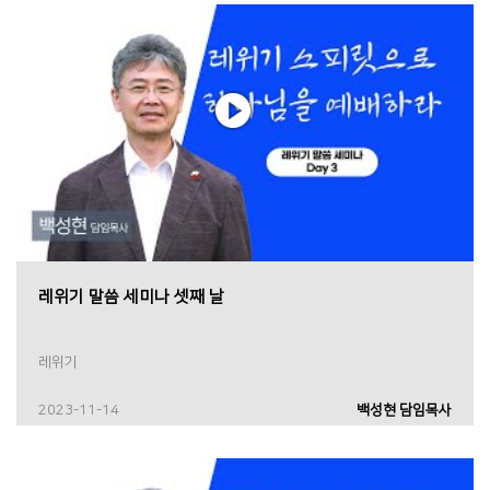
레위기 말씀 세미나 셋째 날
레위기
2023-11-14
백성현 담임목사