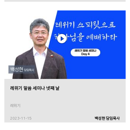
레위기 말씀 세미나 넷째 날
레위기
2023-11-15
백성현 담임목사