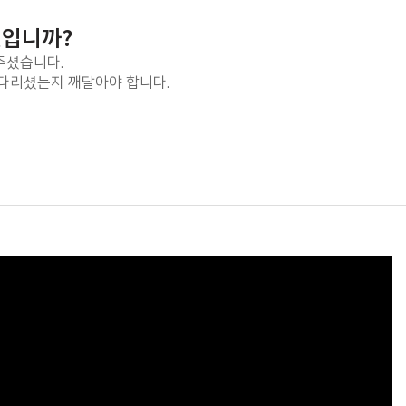
엇입니까?
주셨습니다.
기다리셨는지 깨달아야 합니다.