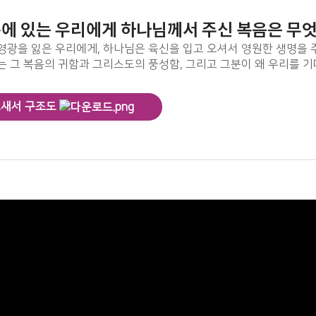
속에 있는 우리에게 하나님께서 주신 복음은 무
영광을 잃은 우리에게, 하나님은 육신을 입고 오셔서 영원한 생명을 
는 그 복음의 귀함과 그리스도의 풍성함, 그리고 그분이 왜 우리를 
새서 구조도