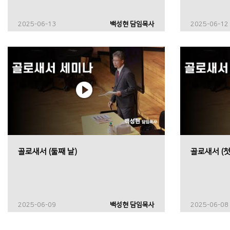
2025-06-13
백성현 담임목사
2025-06-12
골로새서 (둘째 날)
골로새서 (첫
2025-06-09
백성현 담임목사
2025-06-08