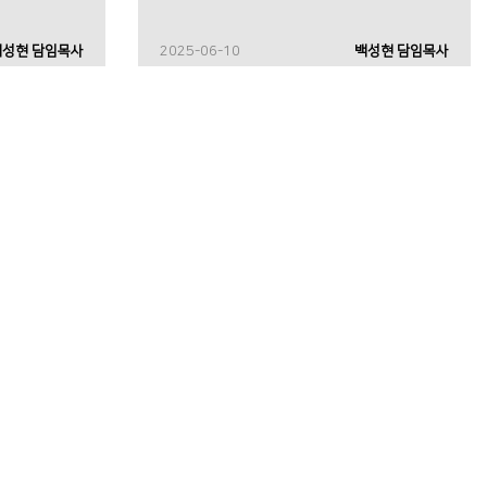
백성현 담임목사
2025-06-10
백성현 담임목사