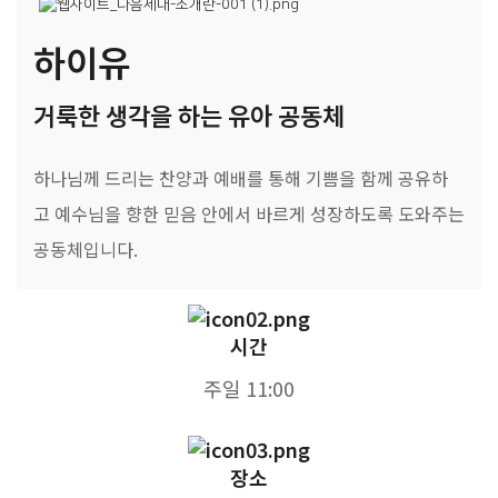
하이유
거룩한 생각을 하는 유아 공동체
하나님께 드리는 찬양과 예배를 통해 기쁨을 함께 공유하
고 예수님을 향한 믿음 안에서 바르게 성장하도록 도와주는
공동체입니다.
시간
주일 11:00
장소