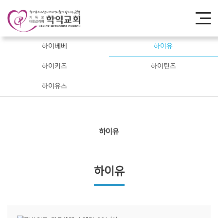
하이베베
하이유
하이키즈
하이틴즈
하이유스
하이유
하이유