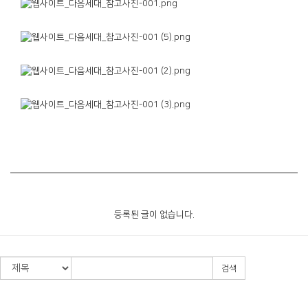
등록된 글이 없습니다.
검색