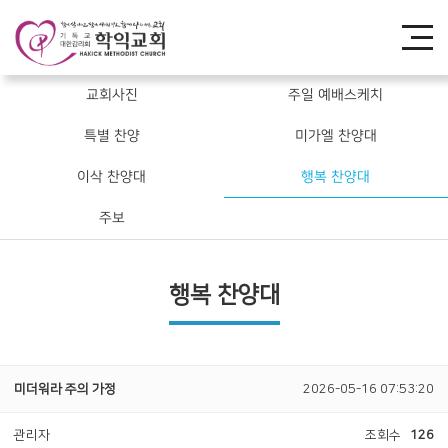
교회사진
주일 예배스케치
특별 찬양
미가엘 찬양대
이삭 찬양대
행복 찬양대
주보
행복 찬양대
미더워라 주의 가정
2026-05-16 07:53:20
관리자
조회수
126