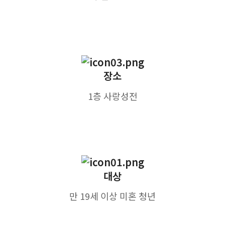
장소
1층 사랑성전
대상
만 19세 이상 미혼 청년