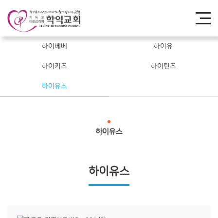
하이베베
하이유
하이키즈
하이틴즈
하이유스
하이유스
하이유스