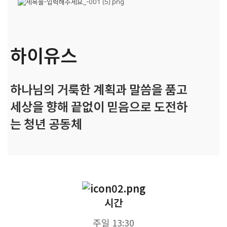
하이유스
하나님의 거룩한 계획과 말씀을 품고
세상을 향해 끝없이 믿음으로 도전하
는 청년 공동체
시간
주일 13:30