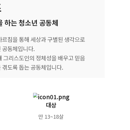
즈
을 하는 청소년 공동체
가르침을 통해 세상과 구별된 생각으로
 공동체입니다.
해 그리스도인의 정체성을 배우고 믿음
 겪도록 돕는 공동체입니다.
대상
만 13~18살