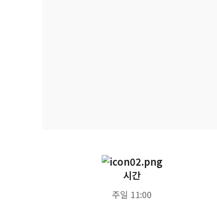
시간
주일 11:00