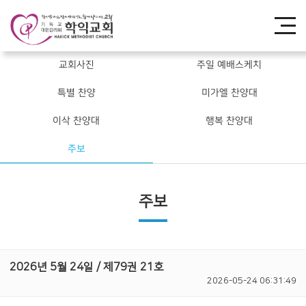
교회사진
주일 예배스케치
특별 찬양
미가엘 찬양대
이삭 찬양대
행복 찬양대
주보
주보
2026년 5월 24일 / 제79권 21호
2026-05-24 06:31:49