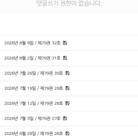
댓글쓰기 권한이 없습니다.
2026년 8월 9일 / 제79권 32호
2026년 8월 2일 / 제79권 31호
2026년 7월 26일 / 제79권 30호
2026년 7월 19일 / 제79권 29호
2026년 7월 12일 / 제79권 28호
2026년 7월 5일 / 제79권 27호
2026년 6월 28일 / 제79권 26호