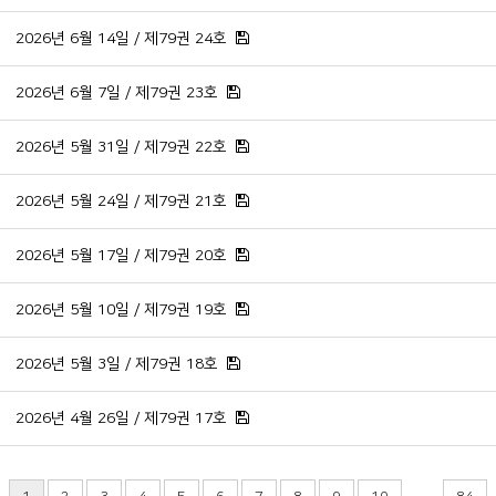
2026년 6월 14일 / 제79권 24호
2026년 6월 7일 / 제79권 23호
2026년 5월 31일 / 제79권 22호
2026년 5월 24일 / 제79권 21호
2026년 5월 17일 / 제79권 20호
2026년 5월 10일 / 제79권 19호
2026년 5월 3일 / 제79권 18호
2026년 4월 26일 / 제79권 17호