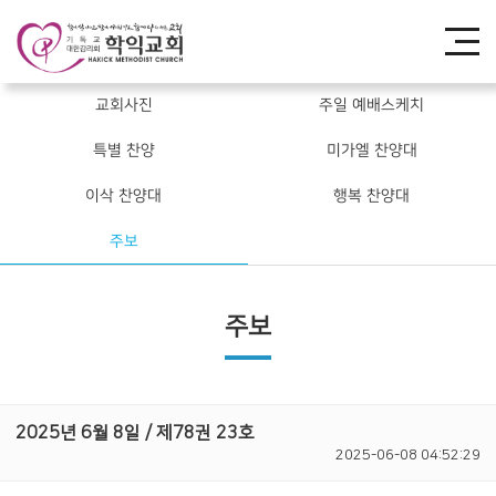
교회사진
주일 예배스케치
특별 찬양
미가엘 찬양대
이삭 찬양대
행복 찬양대
주보
주보
2025년 6월 8일 / 제78권 23호
2025-06-08 04:52:29