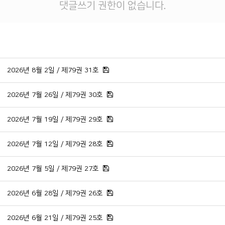
댓글쓰기 권한이 없습니다.
2026년 8월 2일 / 제79권 31호
2026년 7월 26일 / 제79권 30호
2026년 7월 19일 / 제79권 29호
2026년 7월 12일 / 제79권 28호
2026년 7월 5일 / 제79권 27호
2026년 6월 28일 / 제79권 26호
2026년 6월 21일 / 제79권 25호